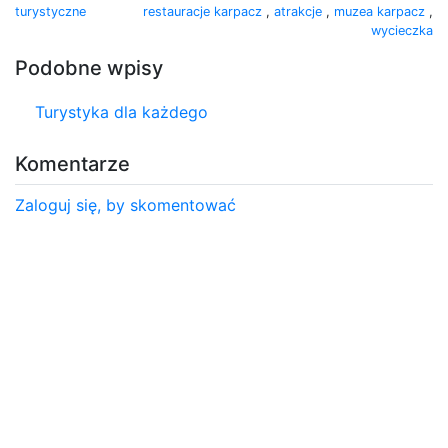
turystyczne
restauracje karpacz
,
atrakcje
,
muzea karpacz
,
wycieczka
Podobne wpisy
Turystyka dla każdego
Komentarze
Zaloguj się, by skomentować