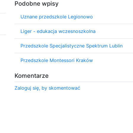
Podobne wpisy
Uznane przedszkole Legionowo
Liger - edukacja wczesnoszkolna
Przedszkole Specjalistyczne Spektrum Lublin
Przedszkole Montessori Kraków
Komentarze
Zaloguj się, by skomentować