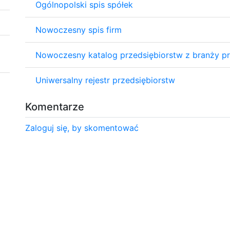
Ogólnopolski spis spółek
Nowoczesny spis firm
Nowoczesny katalog przedsiębiorstw z branży p
Uniwersalny rejestr przedsiębiorstw
Komentarze
Zaloguj się, by skomentować