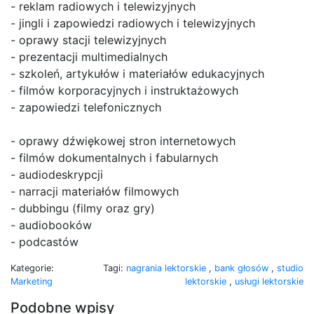
- reklam radiowych i telewizyjnych
- jingli i zapowiedzi radiowych i telewizyjnych
- oprawy stacji telewizyjnych
- prezentacji multimedialnych
- szkoleń, artykułów i materiałów edukacyjnych
- filmów korporacyjnych i instruktażowych
- zapowiedzi telefonicznych
- oprawy dźwiękowej stron internetowych
- filmów dokumentalnych i fabularnych
- audiodeskrypcji
- narracji materiałów filmowych
- dubbingu (filmy oraz gry)
- audiobooków
- podcastów
Kategorie:
Tagi:
nagrania lektorskie
,
bank głosów
,
studio
Marketing
lektorskie
,
usługi lektorskie
Podobne wpisy