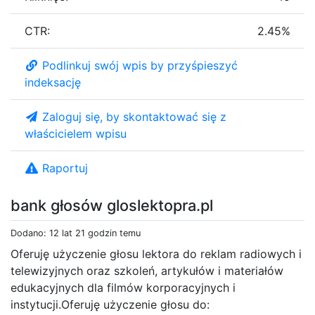
CTR:
2.45%
Podlinkuj swój wpis by przyśpieszyć
indeksację
Zaloguj się, by skontaktować się z
właścicielem wpisu
Raportuj
bank głosów gloslektopra.pl
Dodano: 12 lat 21 godzin temu
Oferuję użyczenie głosu lektora do reklam radiowych i
telewizyjnych oraz szkoleń, artykułów i materiałów
edukacyjnych dla filmów korporacyjnych i
instytucji.Oferuję użyczenie głosu do: