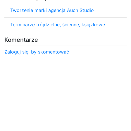
Tworzenie marki agencja Auch Studio
Terminarze trójdzielne, ścienne, książkowe
Komentarze
Zaloguj się, by skomentować