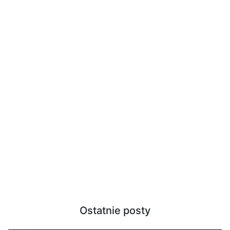
Ostatnie posty