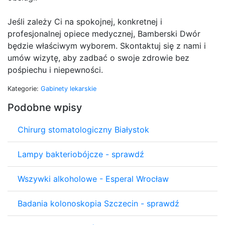
Jeśli zależy Ci na spokojnej, konkretnej i
profesjonalnej opiece medycznej, Bamberski Dwór
będzie właściwym wyborem. Skontaktuj się z nami i
umów wizytę, aby zadbać o swoje zdrowie bez
pośpiechu i niepewności.
Kategorie:
Gabinety lekarskie
Podobne wpisy
Chirurg stomatologiczny Białystok
Lampy bakteriobójcze - sprawdź
Wszywki alkoholowe - Esperal Wrocław
Badania kolonoskopia Szczecin - sprawdź