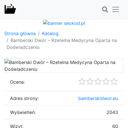
Strona główna
Katalog
Bamberski Dwór – Rzetelna Medycyna Oparta na
Doświadczeniu
Ocena:
Adres strony:
bamberskidwor.eu
Wyświetleń:
2043
Wizyt:
60