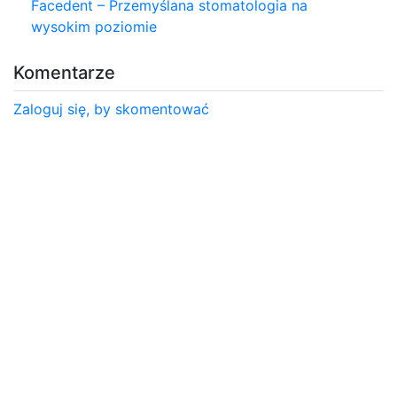
Facedent – Przemyślana stomatologia na
wysokim poziomie
Komentarze
Zaloguj się, by skomentować