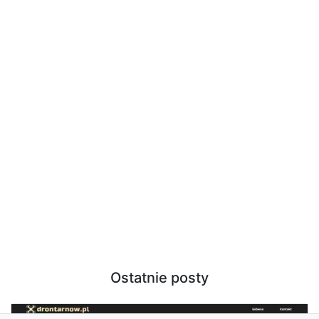
Ostatnie posty