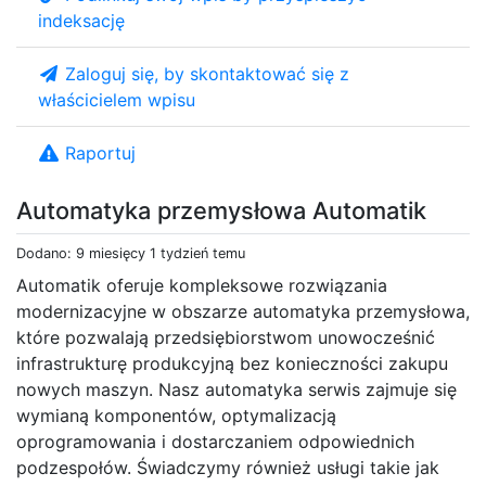
indeksację
Zaloguj się, by skontaktować się z
właścicielem wpisu
Raportuj
Automatyka przemysłowa Automatik
Dodano: 9 miesięcy 1 tydzień temu
Automatik oferuje kompleksowe rozwiązania
modernizacyjne w obszarze automatyka przemysłowa,
które pozwalają przedsiębiorstwom unowocześnić
infrastrukturę produkcyjną bez konieczności zakupu
nowych maszyn. Nasz automatyka serwis zajmuje się
wymianą komponentów, optymalizacją
oprogramowania i dostarczaniem odpowiednich
podzespołów. Świadczymy również usługi takie jak