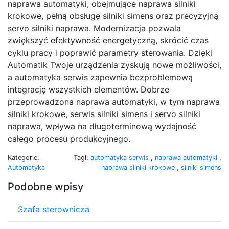
naprawa automatyki, obejmujące naprawa silniki
krokowe, pełną obsługę silniki simens oraz precyzyjną
servo silniki naprawa. Modernizacja pozwala
zwiększyć efektywność energetyczną, skrócić czas
cyklu pracy i poprawić parametry sterowania. Dzięki
Automatik Twoje urządzenia zyskują nowe możliwości,
a automatyka serwis zapewnia bezproblemową
integrację wszystkich elementów. Dobrze
przeprowadzona naprawa automatyki, w tym naprawa
silniki krokowe, serwis silniki simens i servo silniki
naprawa, wpływa na długoterminową wydajność
całego procesu produkcyjnego.
Kategorie:
Tagi:
automatyka serwis
,
naprawa automatyki
,
Automatyka
naprawa silniki krokowe
,
silniki simens
Podobne wpisy
Szafa sterownicza