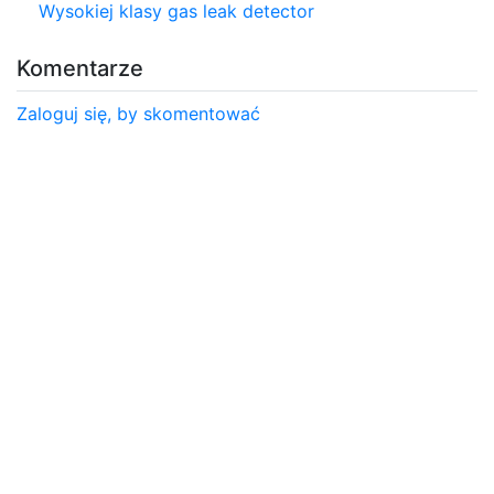
Wysokiej klasy gas leak detector
Komentarze
Zaloguj się, by skomentować