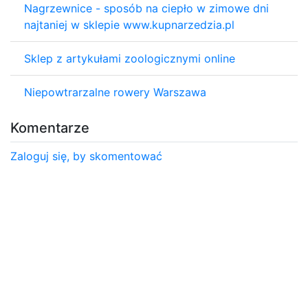
Nagrzewnice - sposób na ciepło w zimowe dni
najtaniej w sklepie www.kupnarzedzia.pl
Sklep z artykułami zoologicznymi online
Niepowtrarzalne rowery Warszawa
Komentarze
Zaloguj się, by skomentować