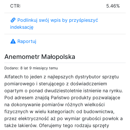
CTR:
5.46%
Podlinkuj swój wpis by przyśpieszyć
indeksację
Raportuj
Anemometr Małopolska
Dodano: 8 lat 9 miesięcy temu
Alfatech to jeden z najlepszych dystrybutor sprzętu
pomiarowego i sterującego z doświadczeniem
opartym o ponad dwudziestoletnie istnienie na rynku.
Pod adresem znajdą Państwo produkty pozwalające
na dokonywanie pomiarów różnych wielkości
fizycznych w wielu kategoriach: od budownictwa,
przez elektryczność aż po wymiar grubości powłok a
także lakierów. Oferujemy tego rodzaju sprzęty