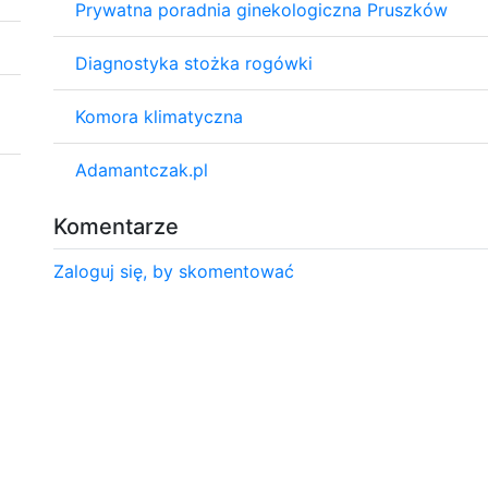
Prywatna poradnia ginekologiczna Pruszków
Diagnostyka stożka rogówki
Komora klimatyczna
Adamantczak.pl
Komentarze
Zaloguj się, by skomentować